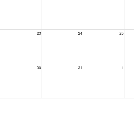
23
24
25
30
31
1